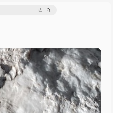
Nach Bild suchen
Suchen