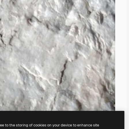
ree to the storing of cookies on your device to enhance site