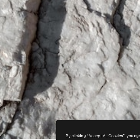
By clicking “Accept All Cookies”, you ag