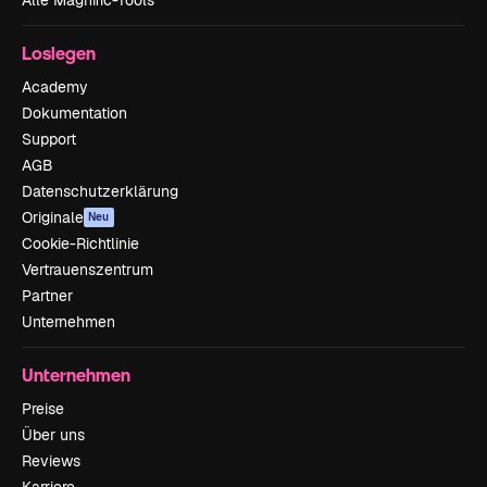
Loslegen
Academy
Dokumentation
Support
AGB
Datenschutzerklärung
Originale
Neu
Cookie-Richtlinie
Vertrauenszentrum
Partner
Unternehmen
Unternehmen
Preise
Über uns
Reviews
Karriere