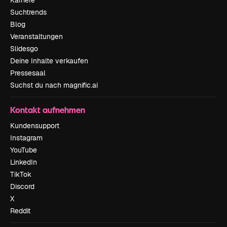
Suchtrends
Blog
Veranstaltungen
Slidesgo
Deine Inhalte verkaufen
Pressesaal
Suchst du nach magnific.ai
Kontakt aufnehmen
Kundensupport
Instagram
YouTube
LinkedIn
TikTok
Discord
X
Reddit