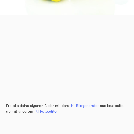
Erstelle deine eigenen Bilder mit dem
KI-Bildgenerator
und bearbeite
sie mit unserem
KI-Fotoeditor
.