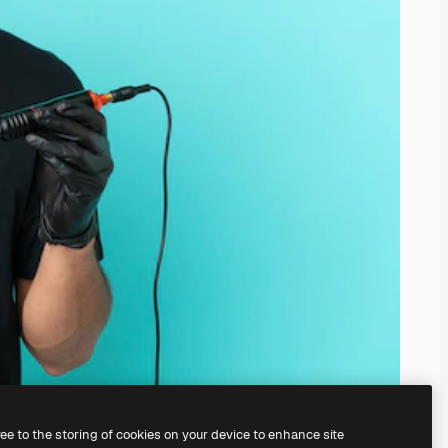
ree to the storing of cookies on your device to enhance site