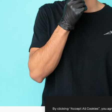
By clicking “Accept All Cookies”, you ag