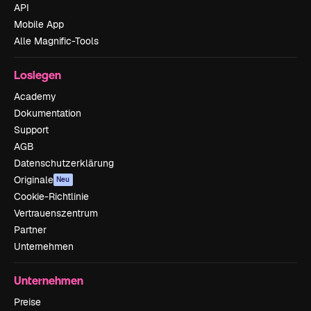
API
Mobile App
Alle Magnific-Tools
Loslegen
Academy
Dokumentation
Support
AGB
Datenschutzerklärung
Originale
Neu
Cookie-Richtlinie
Vertrauenszentrum
Partner
Unternehmen
Unternehmen
Preise