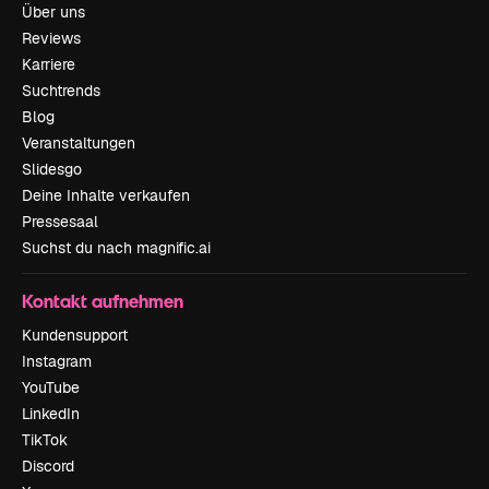
Über uns
Reviews
Karriere
Suchtrends
Blog
Veranstaltungen
Slidesgo
Deine Inhalte verkaufen
Pressesaal
Suchst du nach magnific.ai
Kontakt aufnehmen
Kundensupport
Instagram
YouTube
LinkedIn
TikTok
Discord