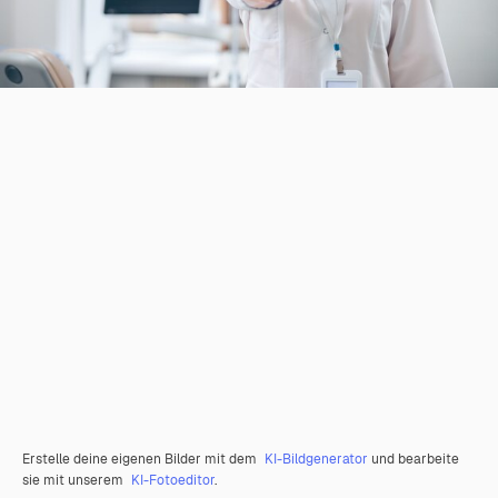
Erstelle deine eigenen Bilder mit dem
KI-Bildgenerator
und bearbeite
sie mit unserem
KI-Fotoeditor
.