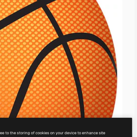
ree to the storing of cookies on your device to enhance site