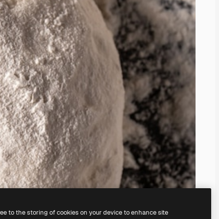
ree to the storing of cookies on your device to enhance site