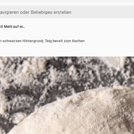
it Mehl auf ei…
em schwarzen Hintergrund, Teig bereit zum Kochen