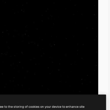
ree to the storing of cookies on your device to enhance site