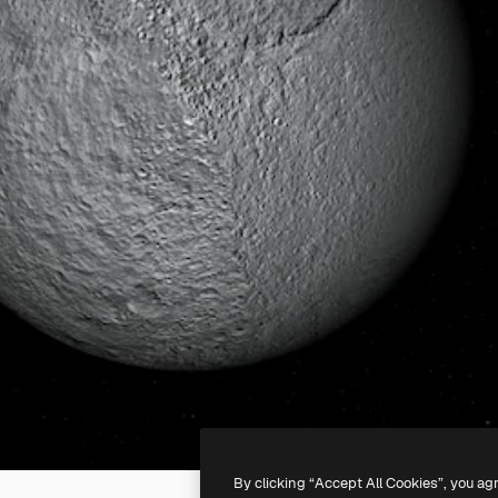
By clicking “Accept All Cookies”, you ag