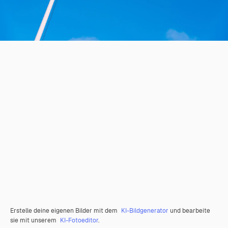
Erstelle deine eigenen Bilder mit dem
KI-Bildgenerator
und bearbeite
sie mit unserem
KI-Fotoeditor
.