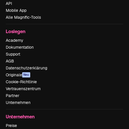
API
Mobile App
Alle Magnific-Tools
Loslegen
Academy
Dokumentation
Support
AGB
Datenschutzerklärung
Originale
Neu
Cookie-Richtlinie
Vertrauenszentrum
Partner
Unternehmen
Unternehmen
Preise