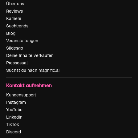
Über uns
Reviews
Karriere
Suchtrends
Blog
Veranstaltungen
Slidesgo
Deine Inhalte verkaufen
Pressesaal
Suchst du nach magnific.ai
Kontakt aufnehmen
Kundensupport
Instagram
YouTube
LinkedIn
TikTok
Discord