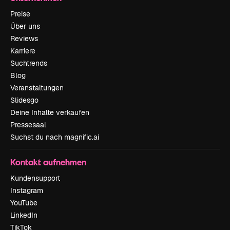
Preise
Über uns
Reviews
Karriere
Suchtrends
Blog
Veranstaltungen
Slidesgo
Deine Inhalte verkaufen
Pressesaal
Suchst du nach magnific.ai
Kontakt aufnehmen
Kundensupport
Instagram
YouTube
LinkedIn
TikTok