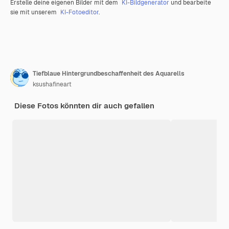
Erstelle deine eigenen Bilder mit dem
KI-Bildgenerator
und bearbeite
sie mit unserem
KI-Fotoeditor
.
Tiefblaue Hintergrundbeschaffenheit des Aquarells
ksushafineart
Diese Fotos könnten dir auch gefallen