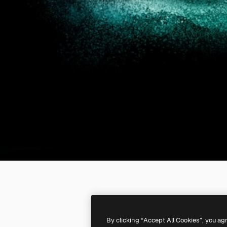
By clicking “Accept All Cookies”, you ag