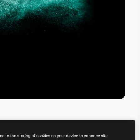
ree to the storing of cookies on your device to enhance site