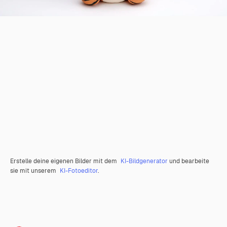
Erstelle deine eigenen Bilder mit dem
KI-Bildgenerator
und bearbeite
sie mit unserem
KI-Fotoeditor
.