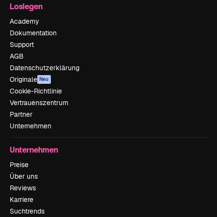
Loslegen
Academy
Dokumentation
Support
AGB
Datenschutzerklärung
Originale
Neu
Cookie-Richtlinie
Vertrauenszentrum
Partner
Unternehmen
Unternehmen
Preise
Über uns
Reviews
Karriere
Suchtrends