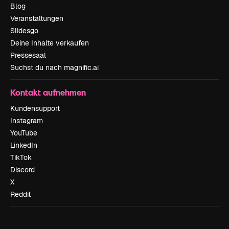
Blog
Veranstaltungen
Slidesgo
Deine Inhalte verkaufen
Pressesaal
Suchst du nach magnific.ai
Kontakt aufnehmen
Kundensupport
Instagram
YouTube
LinkedIn
TikTok
Discord
X
Reddit