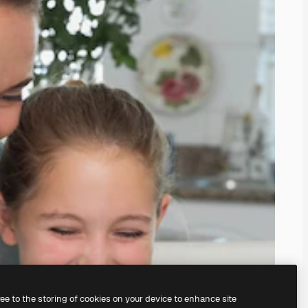
ree to the storing of cookies on your device to enhance site