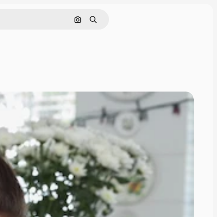
Nach Bild suchen
Suchen