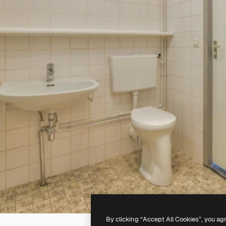
By clicking “Accept All Cookies”, you ag