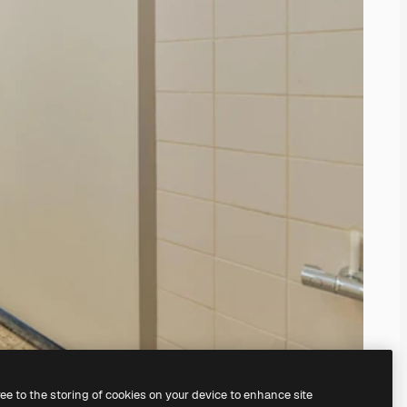
ree to the storing of cookies on your device to enhance site