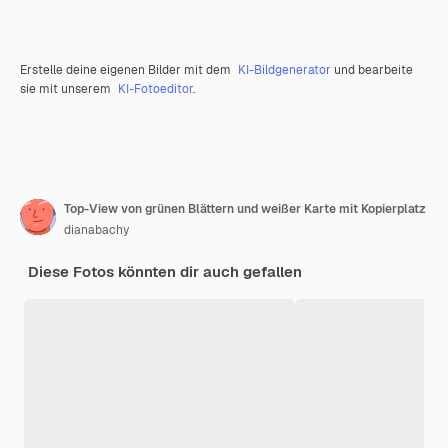
Erstelle deine eigenen Bilder mit dem
KI-Bildgenerator
und bearbeite
sie mit unserem
KI-Fotoeditor
.
Top-View von grünen Blättern und weißer Karte mit Kopierplatz
dianabachy
Diese Fotos könnten dir auch gefallen