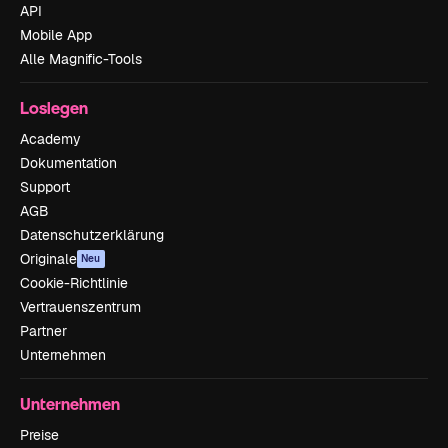
API
Mobile App
Alle Magnific-Tools
Loslegen
Academy
Dokumentation
Support
AGB
Datenschutzerklärung
Originale
Neu
Cookie-Richtlinie
Vertrauenszentrum
Partner
Unternehmen
Unternehmen
Preise