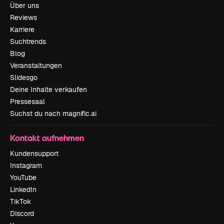
Über uns
Reviews
Karriere
Suchtrends
Blog
Veranstaltungen
Slidesgo
Deine Inhalte verkaufen
Pressesaal
Suchst du nach magnific.ai
Kontakt aufnehmen
Kundensupport
Instagram
YouTube
LinkedIn
TikTok
Discord