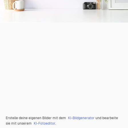
Erstelle deine eigenen Bilder mit dem
KI-Bildgenerator
und bearbeite
sie mit unserem
KI-Fotoeditor
.