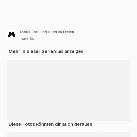
Totale Frau und Hund im Freien
magnific
Mehr in dieser Serie
Alles anzeigen
Diese Fotos könnten dir auch gefallen