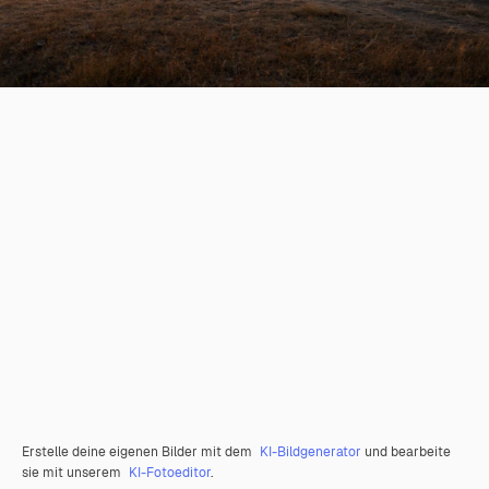
Erstelle deine eigenen Bilder mit dem
KI-Bildgenerator
und bearbeite
sie mit unserem
KI-Fotoeditor
.