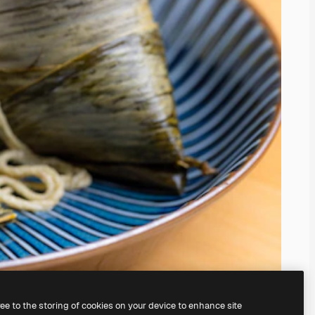
ree to the storing of cookies on your device to enhance site