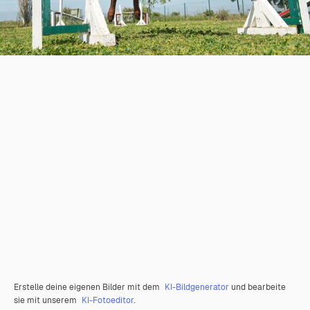
Erstelle deine eigenen Bilder mit dem
KI-Bildgenerator
und bearbeite
sie mit unserem
KI-Fotoeditor
.