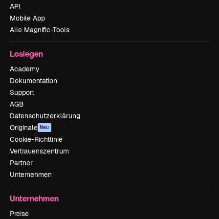
API
Mobile App
Alle Magnific-Tools
Loslegen
Academy
Dokumentation
Support
AGB
Datenschutzerklärung
Originale
Neu
Cookie-Richtlinie
Vertrauenszentrum
Partner
Unternehmen
Unternehmen
Preise