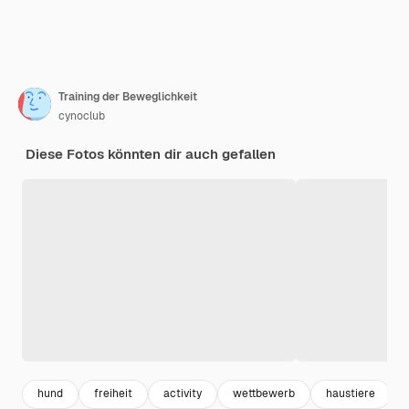
Training der Beweglichkeit
cynoclub
Diese Fotos könnten dir auch gefallen
hund
freiheit
activity
wettbewerb
haustiere