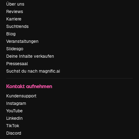
Über uns
Reviews
Karriere
Suchtrends
Blog
Veranstaltungen
Slidesgo
Deine Inhalte verkaufen
Pressesaal
Suchst du nach magnific.ai
Kontakt aufnehmen
Kundensupport
Instagram
YouTube
LinkedIn
TikTok
Discord