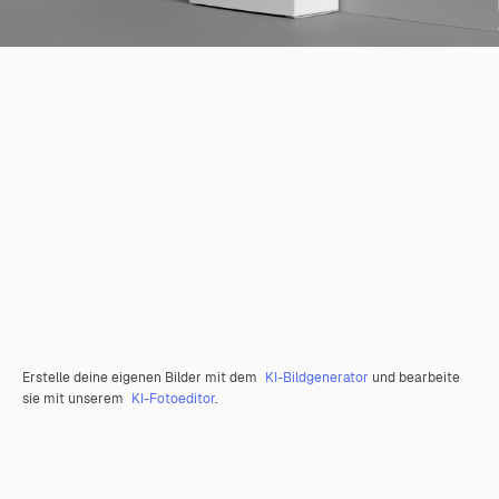
Erstelle deine eigenen Bilder mit dem
KI-Bildgenerator
und bearbeite
sie mit unserem
KI-Fotoeditor
.