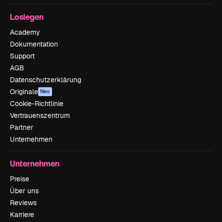
Loslegen
Academy
Dokumentation
Support
AGB
Datenschutzerklärung
Originale
Neu
Cookie-Richtlinie
Vertrauenszentrum
Partner
Unternehmen
Unternehmen
Preise
Über uns
Reviews
Karriere