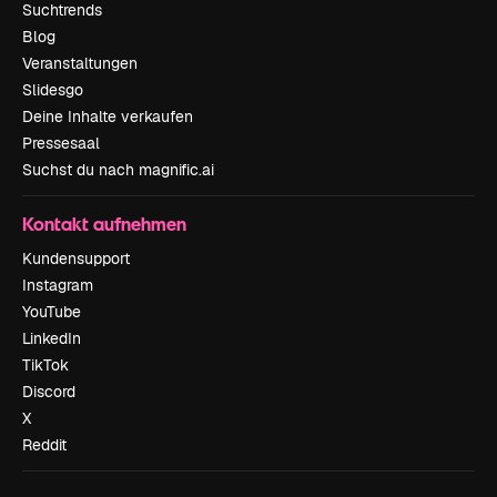
Suchtrends
Blog
Veranstaltungen
Slidesgo
Deine Inhalte verkaufen
Pressesaal
Suchst du nach magnific.ai
Kontakt aufnehmen
Kundensupport
Instagram
YouTube
LinkedIn
TikTok
Discord
X
Reddit