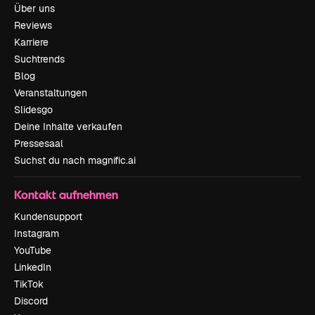
Über uns
Reviews
Karriere
Suchtrends
Blog
Veranstaltungen
Slidesgo
Deine Inhalte verkaufen
Pressesaal
Suchst du nach magnific.ai
Kontakt aufnehmen
Kundensupport
Instagram
YouTube
LinkedIn
TikTok
Discord