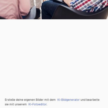
Erstelle deine eigenen Bilder mit dem
KI-Bildgenerator
und bearbeite
sie mit unserem
KI-Fotoeditor
.