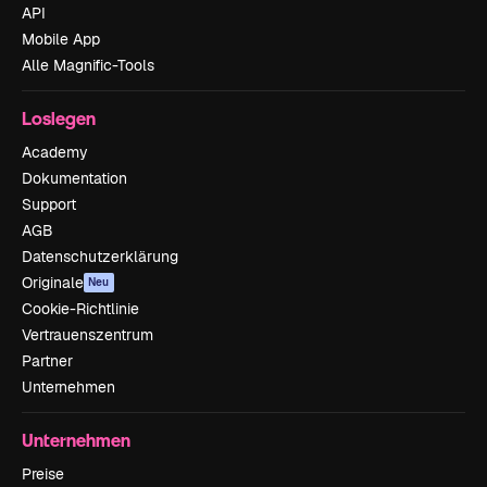
API
Mobile App
Alle Magnific-Tools
Loslegen
Academy
Dokumentation
Support
AGB
Datenschutzerklärung
Originale
Neu
Cookie-Richtlinie
Vertrauenszentrum
Partner
Unternehmen
Unternehmen
Preise