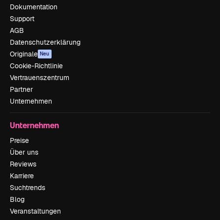
Dokumentation
Support
AGB
Datenschutzerklärung
Originale
Neu
Cookie-Richtlinie
Vertrauenszentrum
Partner
Unternehmen
Unternehmen
Preise
Über uns
Reviews
Karriere
Suchtrends
Blog
Veranstaltungen