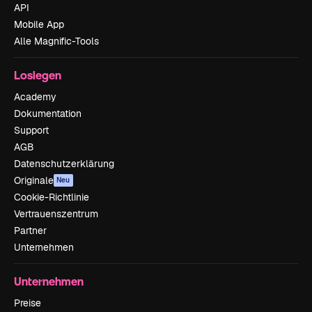
API
Mobile App
Alle Magnific-Tools
Loslegen
Academy
Dokumentation
Support
AGB
Datenschutzerklärung
Originale
Neu
Cookie-Richtlinie
Vertrauenszentrum
Partner
Unternehmen
Unternehmen
Preise