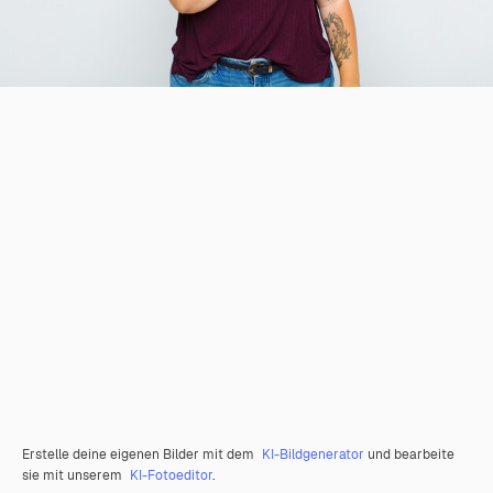
Erstelle deine eigenen Bilder mit dem
KI-Bildgenerator
und bearbeite
sie mit unserem
KI-Fotoeditor
.