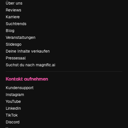
Über uns
Reviews
Karriere
Suchtrends
Blog
Veranstaltungen
Slidesgo
Deine Inhalte verkaufen
Pressesaal
Suchst du nach magnific.ai
Kontakt aufnehmen
Kundensupport
Instagram
YouTube
LinkedIn
TikTok
Discord