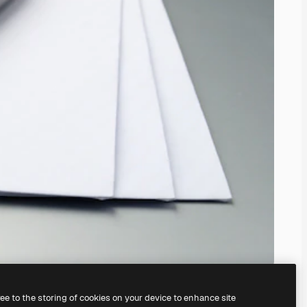
ree to the storing of cookies on your device to enhance site