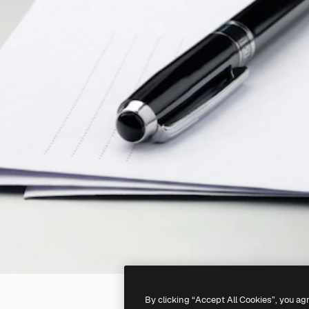
By clicking “Accept All Cookies”, you ag