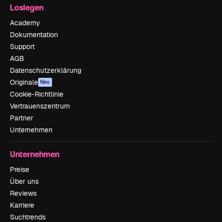
Loslegen
Academy
Dokumentation
Support
AGB
Datenschutzerklärung
Originale
Neu
Cookie-Richtlinie
Vertrauenszentrum
Partner
Unternehmen
Unternehmen
Preise
Über uns
Reviews
Karriere
Suchtrends