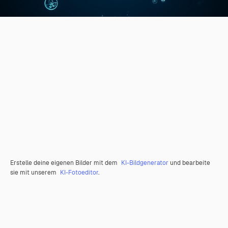
Erstelle deine eigenen Bilder mit dem
KI-Bildgenerator
und bearbeite
sie mit unserem
KI-Fotoeditor
.