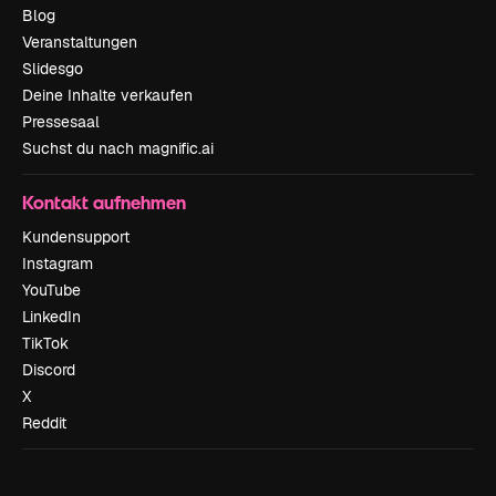
Blog
Veranstaltungen
Slidesgo
Deine Inhalte verkaufen
Pressesaal
Suchst du nach magnific.ai
Kontakt aufnehmen
Kundensupport
Instagram
YouTube
LinkedIn
TikTok
Discord
X
Reddit