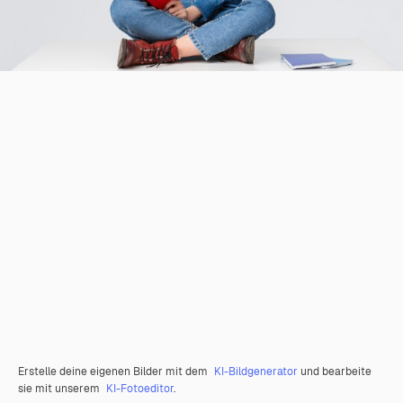
Erstelle deine eigenen Bilder mit dem
KI-Bildgenerator
und bearbeite
sie mit unserem
KI-Fotoeditor
.