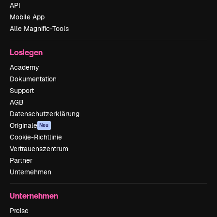
API
Mobile App
Alle Magnific-Tools
Loslegen
Academy
Dokumentation
Support
AGB
Datenschutzerklärung
Originale
Neu
Cookie-Richtlinie
Vertrauenszentrum
Partner
Unternehmen
Unternehmen
Preise