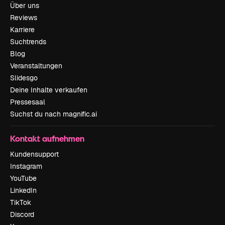
Über uns
Reviews
Karriere
Suchtrends
Blog
Veranstaltungen
Slidesgo
Deine Inhalte verkaufen
Pressesaal
Suchst du nach magnific.ai
Kontakt aufnehmen
Kundensupport
Instagram
YouTube
LinkedIn
TikTok
Discord