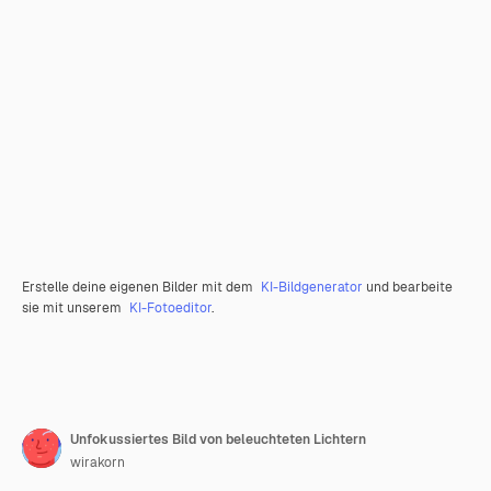
Erstelle deine eigenen Bilder mit dem
KI-Bildgenerator
und bearbeite
sie mit unserem
KI-Fotoeditor
.
Unfokussiertes Bild von beleuchteten Lichtern
wirakorn