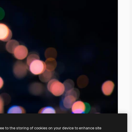
ree to the storing of cookies on your device to enhance site