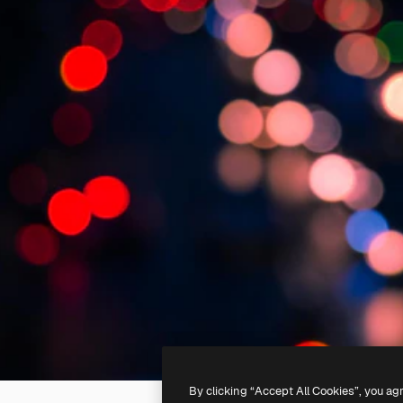
By clicking “Accept All Cookies”, you ag