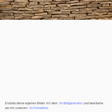
Erstelle deine eigenen Bilder mit dem
KI-Bildgenerator
und bearbeite
sie mit unserem
KI-Fotoeditor
.