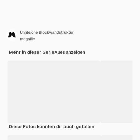
Ungleiche Blockwandstruktur
magnific
Mehr in dieser Serie
Alles anzeigen
Diese Fotos könnten dir auch gefallen