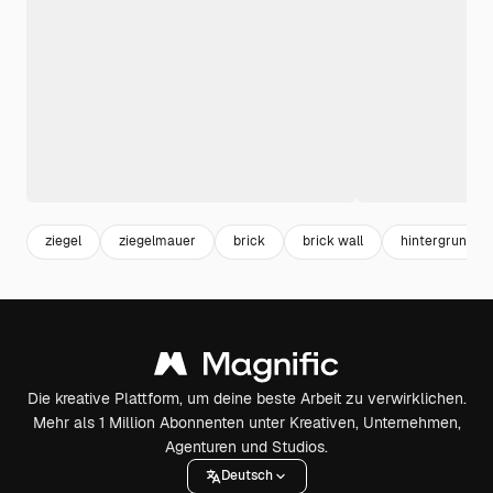
ziegel
ziegelmauer
brick
brick wall
hintergrund w
Die kreative Plattform, um deine beste Arbeit zu verwirklichen.
Mehr als 1 Million Abonnenten unter Kreativen, Unternehmen,
Agenturen und Studios.
Deutsch