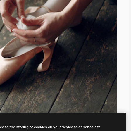
ree to the storing of cookies on your device to enhance site