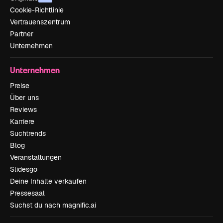
Cookie-Richtlinie
Vertrauenszentrum
Partner
Unternehmen
Unternehmen
Preise
Über uns
Reviews
Karriere
Suchtrends
Blog
Veranstaltungen
Slidesgo
Deine Inhalte verkaufen
Pressesaal
Suchst du nach magnific.ai