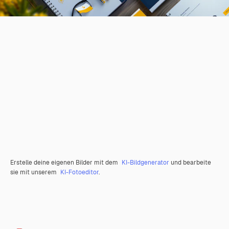
Erstelle deine eigenen Bilder mit dem
KI-Bildgenerator
und bearbeite
sie mit unserem
KI-Fotoeditor
.