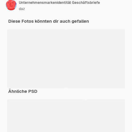
Unternehmensmarkenidentität Geschäftsbriefe
daz
Diese Fotos könnten dir auch gefallen
Ähnliche PSD