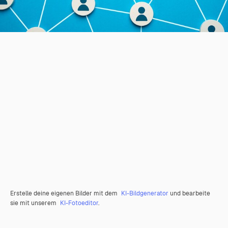
Erstelle deine eigenen Bilder mit dem
KI-Bildgenerator
und bearbeite
sie mit unserem
KI-Fotoeditor
.