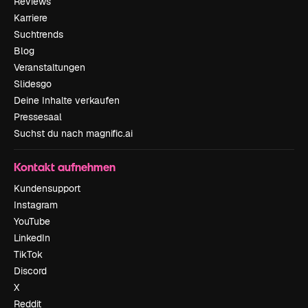
Reviews
Karriere
Suchtrends
Blog
Veranstaltungen
Slidesgo
Deine Inhalte verkaufen
Pressesaal
Suchst du nach magnific.ai
Kontakt aufnehmen
Kundensupport
Instagram
YouTube
LinkedIn
TikTok
Discord
X
Reddit