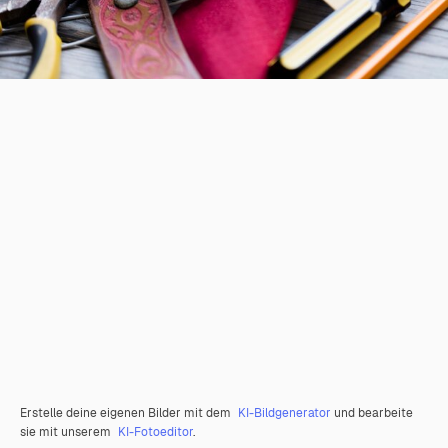
Erstelle deine eigenen Bilder mit dem
KI-Bildgenerator
und bearbeite
sie mit unserem
KI-Fotoeditor
.