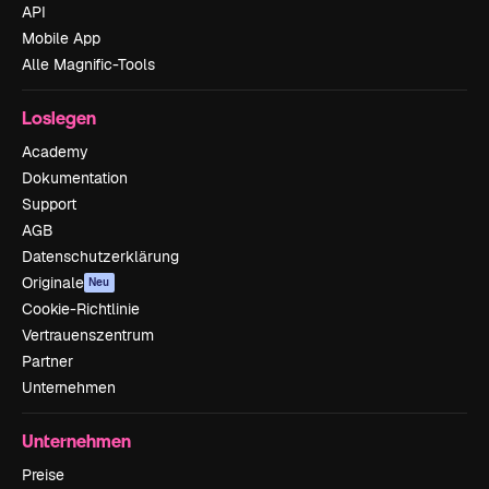
API
Mobile App
Alle Magnific-Tools
Loslegen
Academy
Dokumentation
Support
AGB
Datenschutzerklärung
Originale
Neu
Cookie-Richtlinie
Vertrauenszentrum
Partner
Unternehmen
Unternehmen
Preise