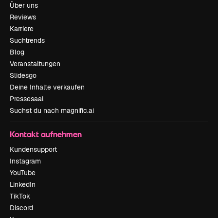
Über uns
Reviews
Karriere
Suchtrends
Blog
Veranstaltungen
Slidesgo
Deine Inhalte verkaufen
Pressesaal
Suchst du nach magnific.ai
Kontakt aufnehmen
Kundensupport
Instagram
YouTube
LinkedIn
TikTok
Discord