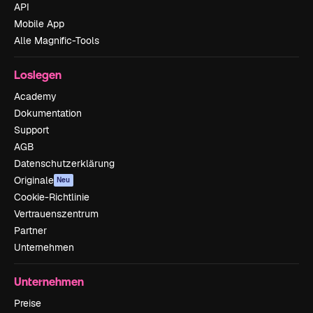
API
Mobile App
Alle Magnific-Tools
Loslegen
Academy
Dokumentation
Support
AGB
Datenschutzerklärung
Originale
Neu
Cookie-Richtlinie
Vertrauenszentrum
Partner
Unternehmen
Unternehmen
Preise