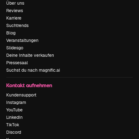
Über uns
Reviews
Karriere
Suchtrends
Blog
Veranstaltungen
Slidesgo
Deine Inhalte verkaufen
Pressesaal
Suchst du nach magnific.ai
Kontakt aufnehmen
Kundensupport
Instagram
YouTube
LinkedIn
TikTok
Discord