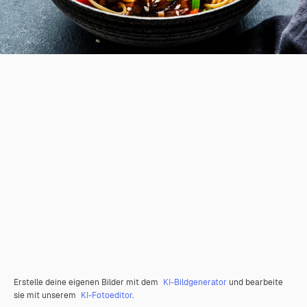
Erstelle deine eigenen Bilder mit dem
KI-Bildgenerator
und bearbeite
sie mit unserem
KI-Fotoeditor
.