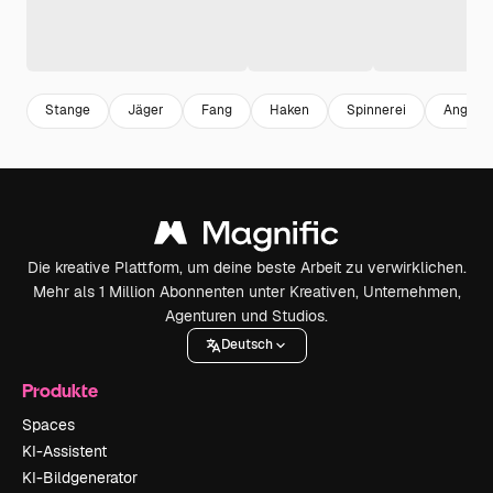
Stange
Jäger
Fang
Haken
Spinnerei
Angelru
Die kreative Plattform, um deine beste Arbeit zu verwirklichen.
Mehr als 1 Million Abonnenten unter Kreativen, Unternehmen,
Agenturen und Studios.
Deutsch
Produkte
Spaces
KI-Assistent
KI-Bildgenerator