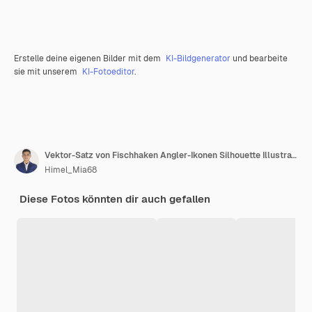
Erstelle deine eigenen Bilder mit dem
KI-Bildgenerator
und bearbeite
sie mit unserem
KI-Fotoeditor
.
Vektor-Satz von Fischhaken Angler-Ikonen Silhouette Illustrationen
Himel_Mia68
Diese Fotos könnten dir auch gefallen