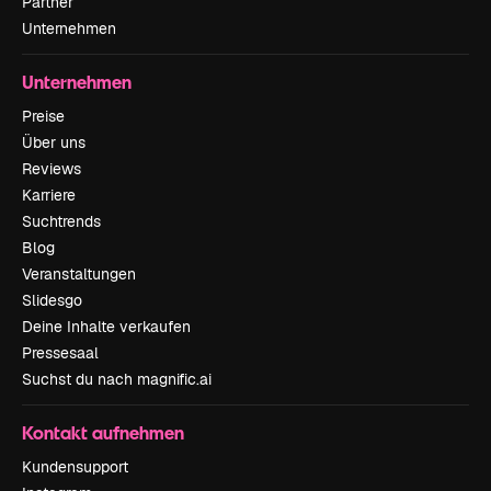
Partner
Unternehmen
Unternehmen
Preise
Über uns
Reviews
Karriere
Suchtrends
Blog
Veranstaltungen
Slidesgo
Deine Inhalte verkaufen
Pressesaal
Suchst du nach magnific.ai
Kontakt aufnehmen
Kundensupport