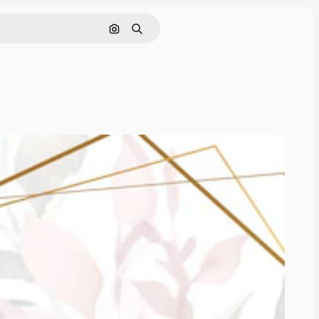
Nach Bild suchen
Suchen