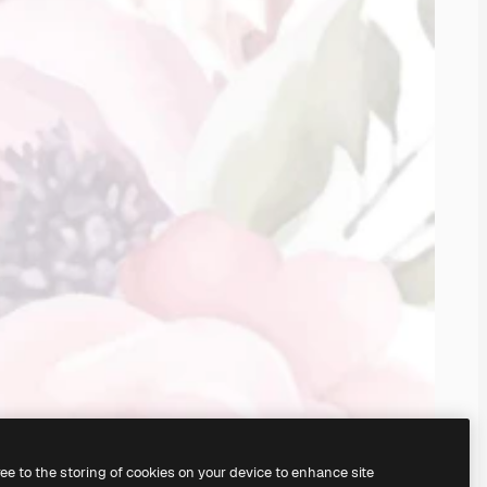
ree to the storing of cookies on your device to enhance site