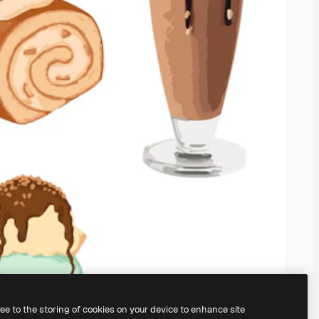
ree to the storing of cookies on your device to enhance site