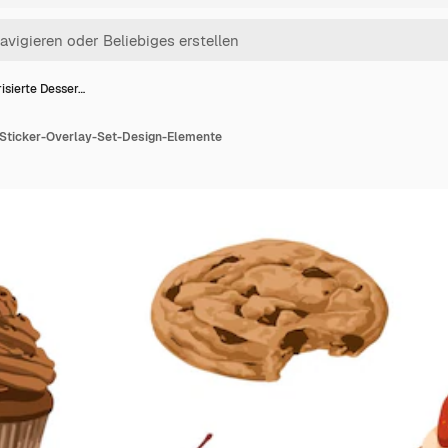
isierte Desser…
-Sticker-Overlay-Set-Design-Elemente