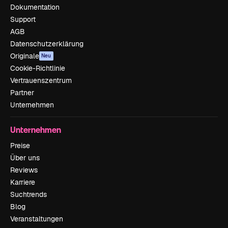
Dokumentation
Support
AGB
Datenschutzerklärung
Originale
Neu
Cookie-Richtlinie
Vertrauenszentrum
Partner
Unternehmen
Unternehmen
Preise
Über uns
Reviews
Karriere
Suchtrends
Blog
Veranstaltungen