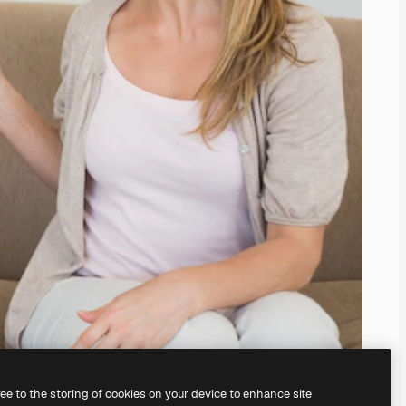
ree to the storing of cookies on your device to enhance site