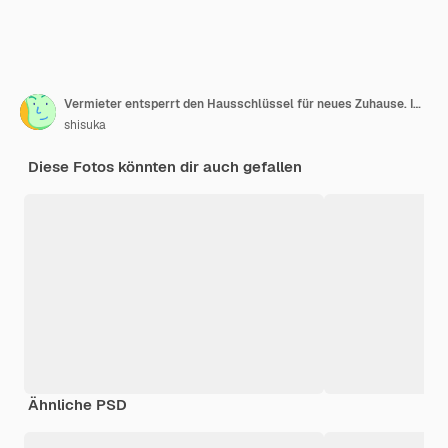
Vermieter entsperrt den Hausschlüssel für neues Zuhause. Immobilienmakler, Handelsvertreter.
shisuka
Diese Fotos könnten dir auch gefallen
Ähnliche PSD