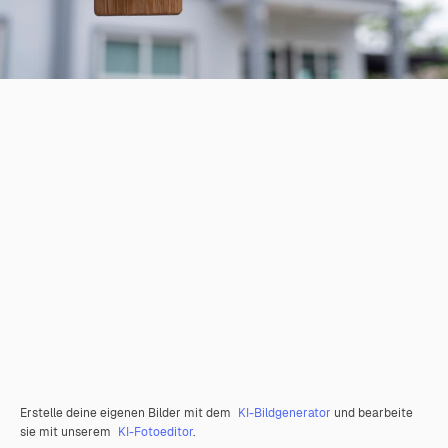
Erstelle deine eigenen Bilder mit dem
KI-Bildgenerator
und bearbeite
sie mit unserem
KI-Fotoeditor
.