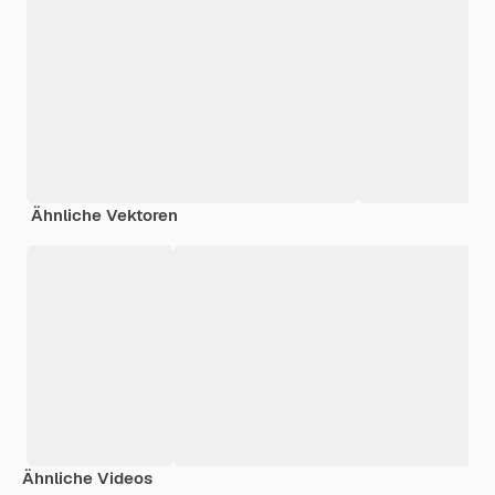
Ähnliche Vektoren
Ähnliche Videos