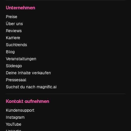
Unternehmen
Preise
Über uns
Reviews
Karriere
Suchtrends
Blog
Veranstaltungen
Slidesgo
Deine Inhalte verkaufen
Pressesaal
Suchst du nach magnific.ai
Kontakt aufnehmen
Kundensupport
Instagram
YouTube