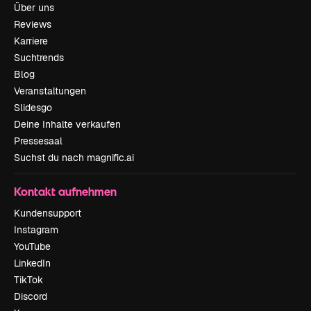
Über uns
Reviews
Karriere
Suchtrends
Blog
Veranstaltungen
Slidesgo
Deine Inhalte verkaufen
Pressesaal
Suchst du nach magnific.ai
Kontakt aufnehmen
Kundensupport
Instagram
YouTube
LinkedIn
TikTok
Discord