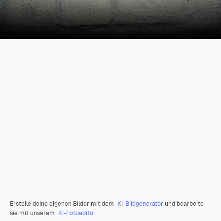
Erstelle deine eigenen Bilder mit dem
KI-Bildgenerator
und bearbeite
sie mit unserem
KI-Fotoeditor
.