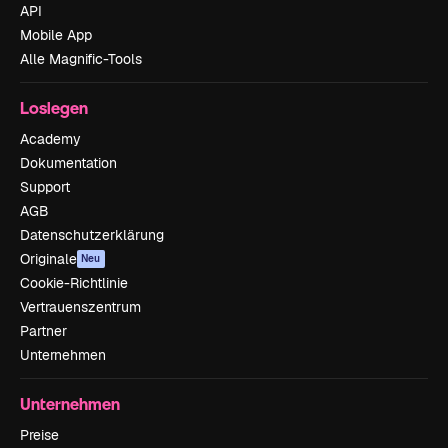
API
Mobile App
Alle Magnific-Tools
Loslegen
Academy
Dokumentation
Support
AGB
Datenschutzerklärung
Originale
Neu
Cookie-Richtlinie
Vertrauenszentrum
Partner
Unternehmen
Unternehmen
Preise