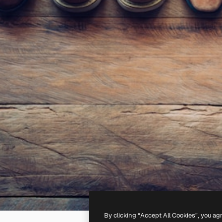
By clicking “Accept All Cookies”, you ag