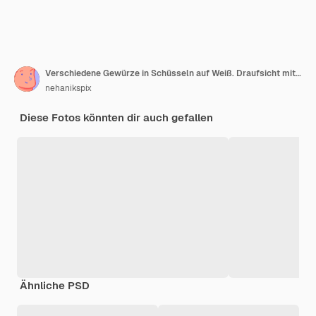
Verschiedene Gewürze in Schüsseln auf Weiß. Draufsicht mit Kopienraum.
nehanikspix
Diese Fotos könnten dir auch gefallen
Ähnliche PSD