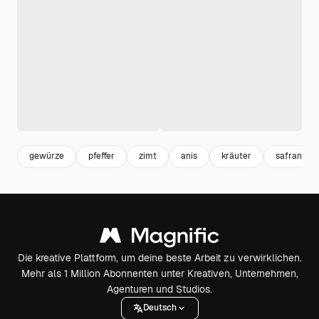
gewürze
pfeffer
zimt
anis
kräuter
safran
Die kreative Plattform, um deine beste Arbeit zu verwirklichen.
Mehr als 1 Million Abonnenten unter Kreativen, Unternehmen,
Agenturen und Studios.
Deutsch