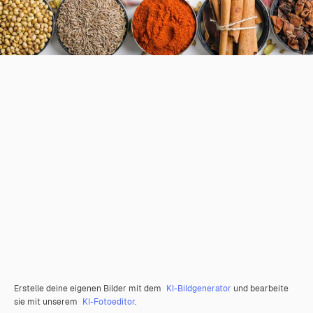
Erstelle deine eigenen Bilder mit dem
KI-Bildgenerator
und bearbeite
sie mit unserem
KI-Fotoeditor
.