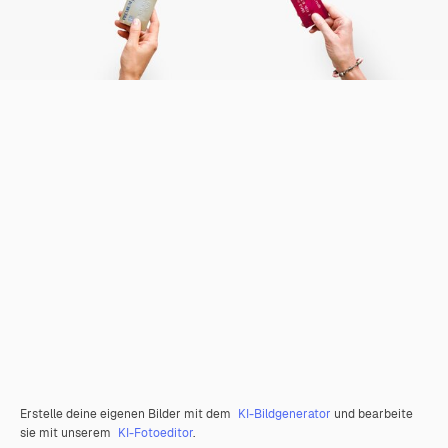
Erstelle deine eigenen Bilder mit dem
KI-Bildgenerator
und bearbeite
sie mit unserem
KI-Fotoeditor
.