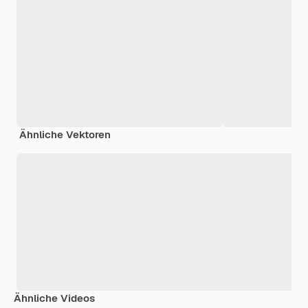
Ähnliche Vektoren
Ähnliche Videos