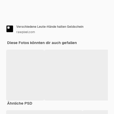
Verschiedene Leute-Hände halten Geldschein
rawpixel.com
Diese Fotos könnten dir auch gefallen
Ähnliche PSD