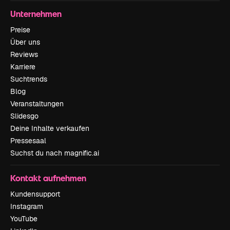
Unternehmen
Preise
Über uns
Reviews
Karriere
Suchtrends
Blog
Veranstaltungen
Slidesgo
Deine Inhalte verkaufen
Pressesaal
Suchst du nach magnific.ai
Kontakt aufnehmen
Kundensupport
Instagram
YouTube