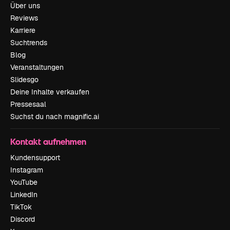
Über uns
Reviews
Karriere
Suchtrends
Blog
Veranstaltungen
Slidesgo
Deine Inhalte verkaufen
Pressesaal
Suchst du nach magnific.ai
Kontakt aufnehmen
Kundensupport
Instagram
YouTube
LinkedIn
TikTok
Discord