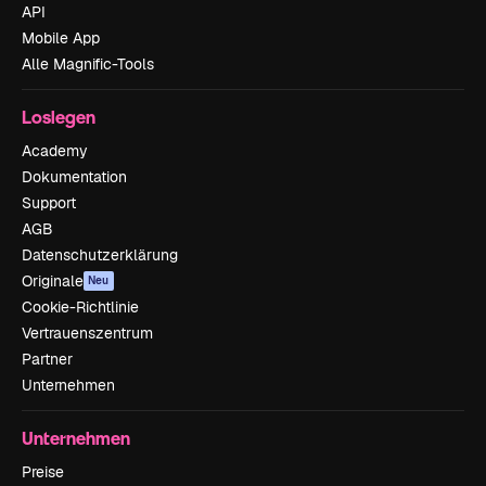
API
Mobile App
Alle Magnific-Tools
Loslegen
Academy
Dokumentation
Support
AGB
Datenschutzerklärung
Originale
Neu
Cookie-Richtlinie
Vertrauenszentrum
Partner
Unternehmen
Unternehmen
Preise