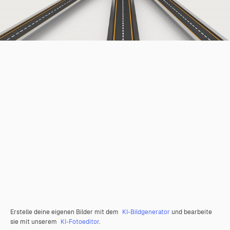
Erstelle deine eigenen Bilder mit dem
KI-Bildgenerator
und bearbeite
sie mit unserem
KI-Fotoeditor
.