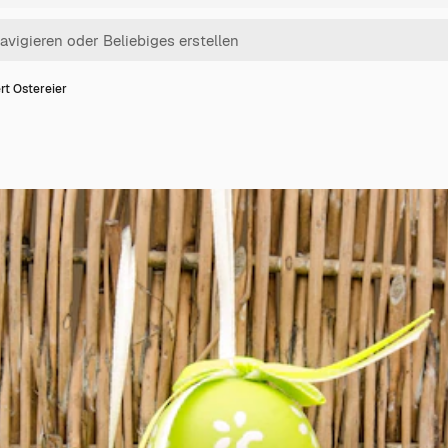
rt Ostereier