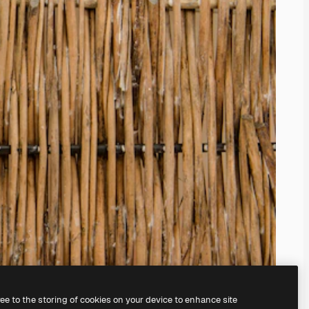
ree to the storing of cookies on your device to enhance site