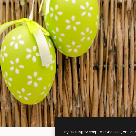
By clicking “Accept All Cookies”, you ag