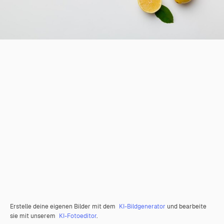
Erstelle deine eigenen Bilder mit dem
KI-Bildgenerator
und bearbeite
sie mit unserem
KI-Fotoeditor
.