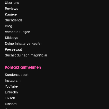
Über uns
Reviews
Karriere
Suchtrends
Blog
Veranstaltungen
Slidesgo
Deine Inhalte verkaufen
Pressesaal
Suchst du nach magnific.ai
Kontakt aufnehmen
Kundensupport
Instagram
YouTube
LinkedIn
TikTok
Discord