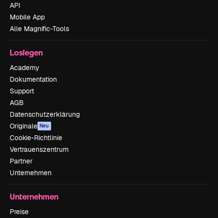
API
Mobile App
Alle Magnific-Tools
Loslegen
Academy
Dokumentation
Support
AGB
Datenschutzerklärung
Originale
Neu
Cookie-Richtlinie
Vertrauenszentrum
Partner
Unternehmen
Unternehmen
Preise