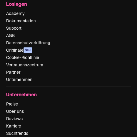
Loslegen
Academy
Dokumentation
Support
AGB
Datenschutzerklärung
Originale
Neu
Cookie-Richtlinie
Vertrauenszentrum
Partner
Unternehmen
Unternehmen
Preise
Über uns
Reviews
Karriere
Suchtrends