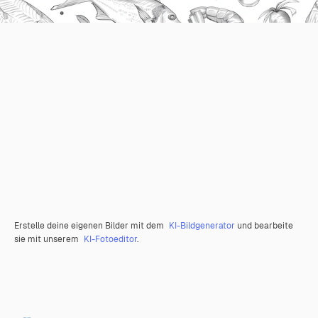
Erstelle deine eigenen Bilder mit dem
KI-Bildgenerator
und bearbeite
sie mit unserem
KI-Fotoeditor
.