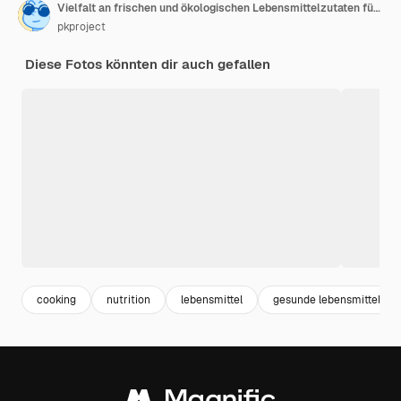
Vielfalt an frischen und ökologischen Lebensmittelzutaten für gesundes Kochen und Essen
pkproject
Diese Fotos könnten dir auch gefallen
cooking
nutrition
lebensmittel
gesunde lebensmittel