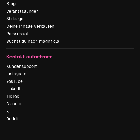
Blog
Veranstaltungen
Slidesgo
Deine Inhalte verkaufen
Pressesaal
Suchst du nach magnific.ai
Kontakt aufnehmen
Kundensupport
Instagram
YouTube
LinkedIn
TikTok
Discord
X
Reddit