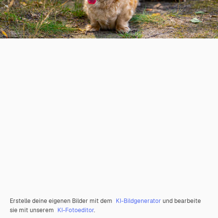
Erstelle deine eigenen Bilder mit dem
KI-Bildgenerator
und bearbeite
sie mit unserem
KI-Fotoeditor
.