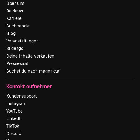
Über uns
Reviews
Karriere
Suchtrends
Blog
Veranstaltungen
Slidesgo
Deine Inhalte verkaufen
Pressesaal
Suchst du nach magnific.ai
Kontakt aufnehmen
Kundensupport
Instagram
YouTube
LinkedIn
TikTok
Discord