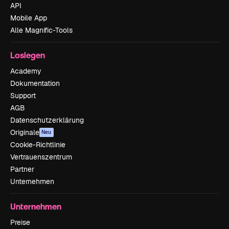
API
Mobile App
Alle Magnific-Tools
Loslegen
Academy
Dokumentation
Support
AGB
Datenschutzerklärung
Originale
Neu
Cookie-Richtlinie
Vertrauenszentrum
Partner
Unternehmen
Unternehmen
Preise