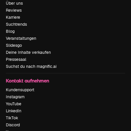
Über uns
Reviews
Karriere
Suchtrends
Blog
Veranstaltungen
Slidesgo
Deine Inhalte verkaufen
Pressesaal
Suchst du nach magnific.ai
Kontakt aufnehmen
Kundensupport
Instagram
YouTube
LinkedIn
TikTok
Discord