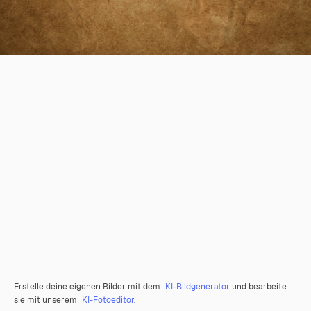
Erstelle deine eigenen Bilder mit dem
KI-Bildgenerator
und bearbeite
sie mit unserem
KI-Fotoeditor
.