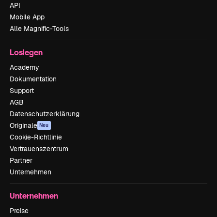
API
Mobile App
Alle Magnific-Tools
Loslegen
Academy
Dokumentation
Support
AGB
Datenschutzerklärung
Originale
Neu
Cookie-Richtlinie
Vertrauenszentrum
Partner
Unternehmen
Unternehmen
Preise