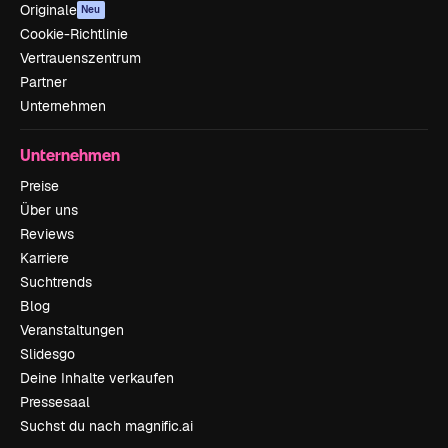
Originale
Neu
Cookie-Richtlinie
Vertrauenszentrum
Partner
Unternehmen
Unternehmen
Preise
Über uns
Reviews
Karriere
Suchtrends
Blog
Veranstaltungen
Slidesgo
Deine Inhalte verkaufen
Pressesaal
Suchst du nach magnific.ai